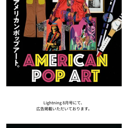
Lightning 8月号にて、
広告掲載いただいております。