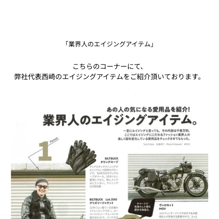
「業界人のエイジングアイテム」
こちらのコーナーにて、
弊社代表西崎のエイジングアイテムをご紹介頂いております。