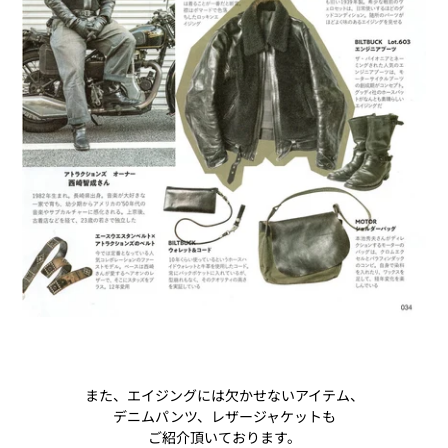
また、エイジングには欠かせないアイテム、
デニムパンツ、レザージャケットも
ご紹介頂いております。