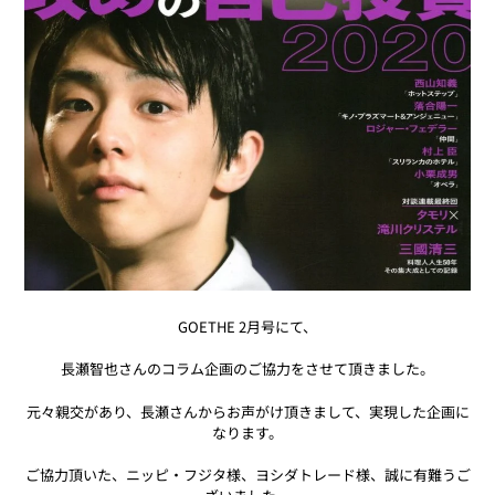
GOETHE 2月号にて、
長瀬智也さんのコラム企画のご協力をさせて頂きました。
元々親交があり、長瀬さんからお声がけ頂きまして、実現した企画に
なります。
ご協力頂いた、ニッピ・フジタ様、ヨシダトレード様、誠に有難うご