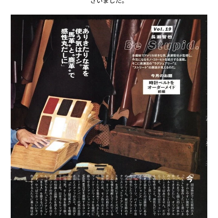
ざいました。