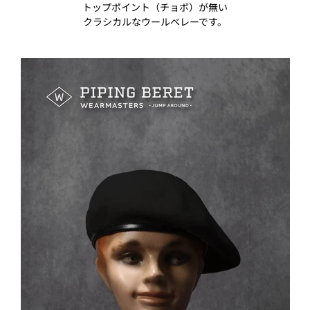
トップポイント（チョボ）が無い
クラシカルなウールベレーです。