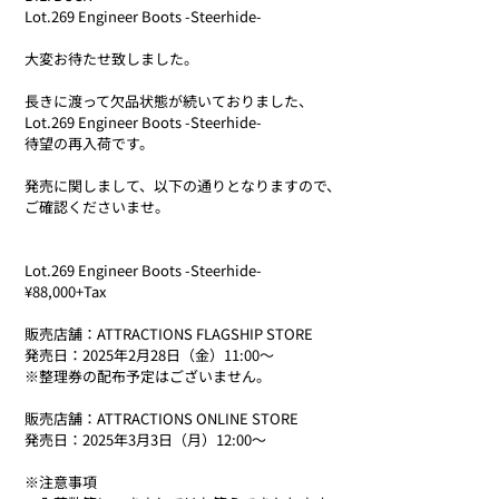
Lot.269 Engineer Boots -Steerhide-
大変お待たせ致しました。
長きに渡って欠品状態が続いておりました、
Lot.269 Engineer Boots -Steerhide-
待望の再入荷です。
発売に関しまして、以下の通りとなりますので、
ご確認くださいませ。
Lot.269 Engineer Boots -Steerhide-
¥88,000+Tax
販売店舗：ATTRACTIONS FLAGSHIP STORE
発売日：2025年2月28日（金）11:00〜
※整理券の配布予定はございません。
販売店舗：ATTRACTIONS ONLINE STORE
発売日：2025年3月3日（月）12:00〜
※注意事項