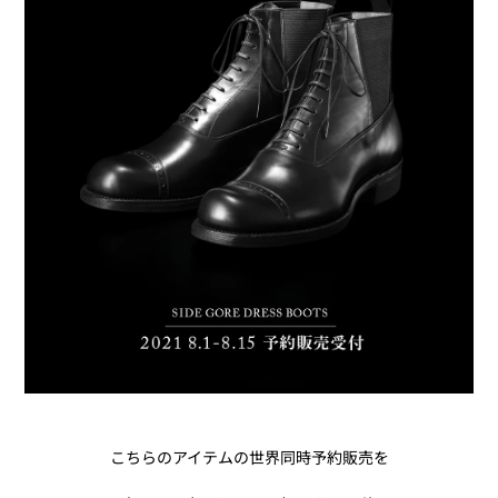
こちらのアイテムの世界同時予約販売を